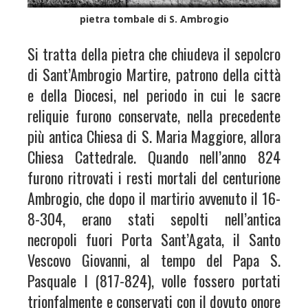
pietra tombale di S. Ambrogio
Si tratta della pietra che chiudeva il sepolcro
di Sant’Ambrogio Martire, patrono della città
e della Diocesi, nel periodo in cui le sacre
reliquie furono conservate, nella precedente
più antica Chiesa di S. Maria Maggiore, allora
Chiesa Cattedrale. Quando nell’anno 824
furono ritrovati i resti mortali del centurione
Ambrogio, che dopo il martirio avvenuto il 16-
8-304, erano stati sepolti nell’antica
necropoli fuori Porta Sant’Agata, il Santo
Vescovo Giovanni, al tempo del Papa S.
Pasquale I (817-824), volle fossero portati
trionfalmente e conservati con il dovuto onore