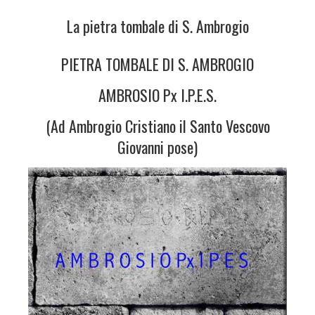
La pietra tombale di S. Ambrogio
PIETRA TOMBALE DI S. AMBROGIO
AMBROSIO Px I.P.E.S.
(Ad Ambrogio Cristiano il Santo Vescovo
Giovanni pose)