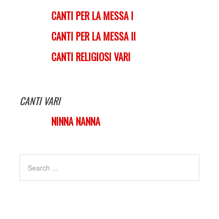
CANTI PER LA MESSA I
CANTI PER LA MESSA II
CANTI RELIGIOSI VARI
CANTI VARI
NINNA NANNA