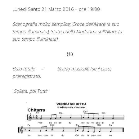
Lunedì Santo 21 Marzo 2016 – ore 19.00
Scenografia molto semplice; Croce dell’Altare (a suo
tempo illuminata), Statua della Madonna sull’Altare (a
suo tempo illuminata).
(1)
Buio totale – Brano musicale (se il caso,
preregistrato)
Solista, poi Tutti: