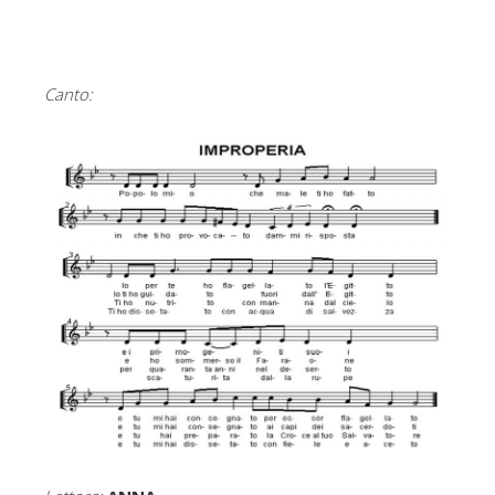
Canto: