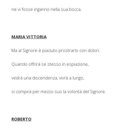
ne vi fosse inganno nella sua bocca.
MARIA VITTORIA
Ma al Signore è piaciuto prostrarlo con dolori.
Quando offrirà se stesso in espiazione,
vedrà una discendenza, vivrà a lungo,
si compirà per mezzo suo la volontà del Signore.
ROBERTO