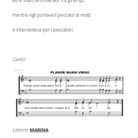
mentre egli portava il peccato di molti
e intercedeva per i peccatori.
Canto:
Lettore
:
MARINA