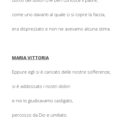
come uno davanti al quale ci si copre la faccia,
era disprezzato e non ne avevamo alcuna stima.
MARIA VITTORIA
Eppure egli si è caricato delle nostre sofferenze,
si è addossato i nostri dolori
e noi lo giudicavamo castigato,
percosso da Dio e umiliato.