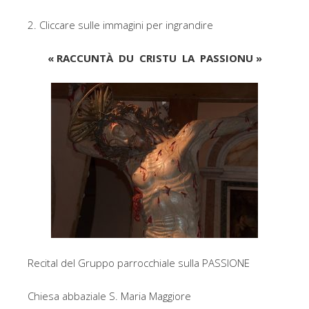
2. Cliccare sulle immagini per ingrandire
« RACCUNTÀ DU CRISTU LA PASSIONU »
Recital del Gruppo parrocchiale sulla PASSIONE
Chiesa abbaziale S. Maria Maggiore