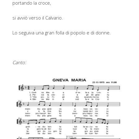
portando la croce,
si avviò verso il Calvario.
Lo seguiva una gran folla di popolo e di donne.
Canto: