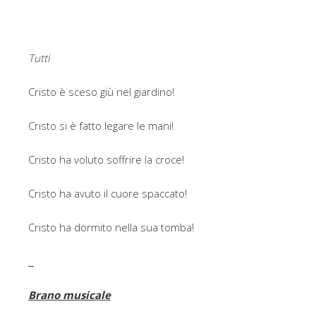
Tutti
Cristo è sceso giù nel giardino!
Cristo si è fatto legare le mani!
Cristo ha voluto soffrire la croce!
Cristo ha avuto il cuore spaccato!
Cristo ha dormito nella sua tomba!
Brano musicale