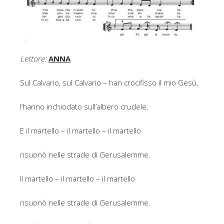
Lettore:
ANNA
Sul Calvario, sul Calvario – han crocifisso il mio Gesù,
l’hanno inchiodato sull’albero crudele.
E il martello – il martello – il martello
risuonò nelle strade di Gerusalemme.
Il martello – il martello – il martello
risuonò nelle strade di Gerusalemme.