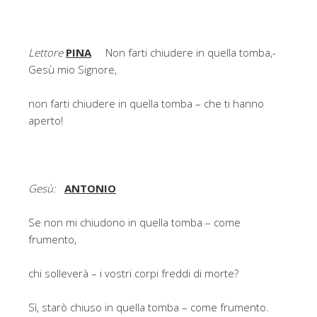
Lettore
PINA
Non farti chiudere in quella tomba,-
Gesù mio Signore,
non farti chiudere in quella tomba – che ti hanno
aperto!
Gesù:
ANTONIO
Se non mi chiudono in quella tomba – come
frumento,
chi solleverà – i vostri corpi freddi di morte?
Sì, starò chiuso in quella tomba – come frumento.