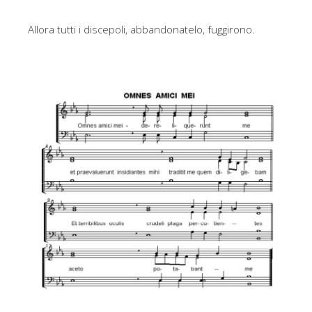
Allora tutti i discepoli, abbandonatelo, fuggirono.