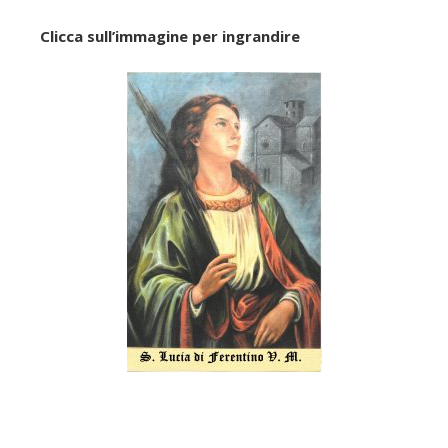
Clicca sull’immagine per ingrandire