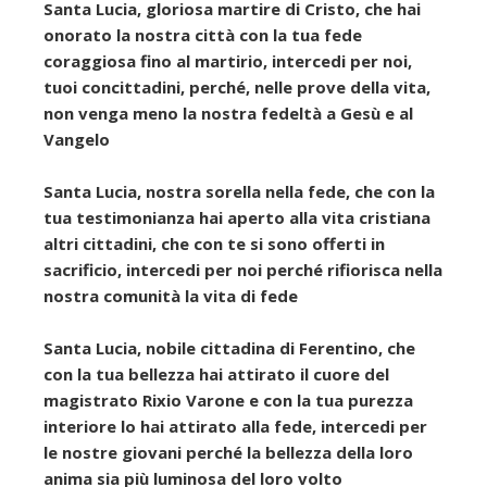
Santa Lucia, gloriosa martire di Cristo, che hai
onorato la nostra città con la tua fede
coraggiosa fino al martirio, intercedi per noi,
tuoi concittadini, perché, nelle prove della vita,
non venga meno la nostra fedeltà a Gesù e al
Vangelo
Santa Lucia, nostra sorella nella fede, che con la
tua testimonianza hai aperto alla vita cristiana
altri cittadini, che con te si sono offerti in
sacrificio, intercedi per noi perché rifiorisca nella
nostra comunità la vita di fede
Santa Lucia, nobile cittadina di Ferentino, che
con la tua bellezza hai attirato il cuore del
magistrato Rixio Varone e con la tua purezza
interiore lo hai attirato alla fede, intercedi per
le nostre giovani perché la bellezza della loro
anima sia più luminosa del loro volto