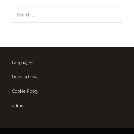
Languages
Dove si trova
Cookie Policy
admin