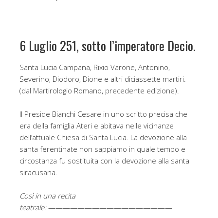
6 Luglio 251, sotto l’imperatore Decio.
Santa Lucia Campana, Rixio Varone, Antonino,
Severino, Diodoro, Dione e altri diciassette martiri.
(dal Martirologio Romano, precedente edizione).
Il Preside Bianchi Cesare in uno scritto precisa che
era della famiglia Ateri e abitava nelle vicinanze
dell’attuale Chiesa di Santa Lucia. La devozione alla
santa ferentinate non sappiamo in quale tempo e
circostanza fu sostituita con la devozione alla santa
siracusana.
Così in una recita
teatrale:
—————————————————