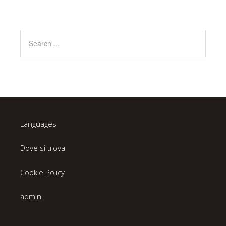
Languages
Dove si trova
Cookie Policy
admin