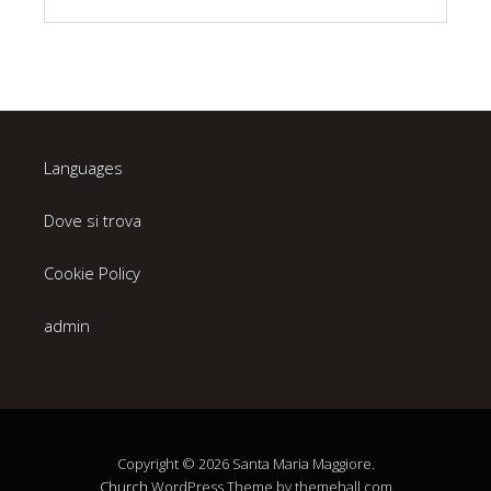
Languages
Dove si trova
Cookie Policy
admin
Copyright © 2026 Santa Maria Maggiore.
Church
WordPress Theme by themehall.com