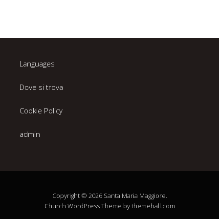
Languages
Dove si trova
Cookie Policy
admin
Copyright © 2026 Santa Maria Maggiore.
Church
WordPress Theme by themehall.com