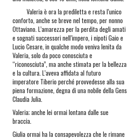
Valeria è ora la prediletta e resta l’unico
conforto, anche se breve nel tempo, per nonno
Ottaviano. L’amarezza per la perdita degli amati
e sognati successori nell’impero, i nipoti Gaio e
Lucio Cesare, in qualche modo veniva lenita da
Valeria, solo da poco conosciuta e
“riconosciuta”, ma anche stimata per la bellezza
e la cultura. L’aveva affidata al futuro
imperatore Tiberio perché provvedesse alla sua
piena formazione, degna di una nobile della Gens
Claudia Julia.
Valeria; anche lei ormai lontana dalle sue
braccia.
Giulia ormai ha la consapevolezza che le rimane