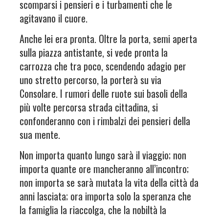
scomparsi i pensieri e i turbamenti che le
agitavano il cuore.
Anche lei era pronta. Oltre la porta, semi aperta
sulla piazza antistante, si vede pronta la
carrozza che tra poco, scendendo adagio per
uno stretto percorso, la porterà su via
Consolare. I rumori delle ruote sui basoli della
più volte percorsa strada cittadina, si
confonderanno con i rimbalzi dei pensieri della
sua mente.
Non importa quanto lungo sarà il viaggio; non
importa quante ore mancheranno all’incontro;
non importa se sarà mutata la vita della città da
anni lasciata; ora importa solo la speranza che
la famiglia la riaccolga, che la nobiltà la