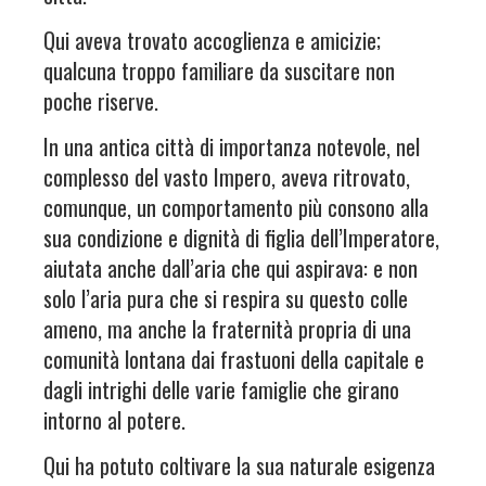
Qui aveva trovato accoglienza e amicizie;
qualcuna troppo familiare da suscitare non
poche riserve.
In una antica città di importanza notevole, nel
complesso del vasto Impero, aveva ritrovato,
comunque, un comportamento più consono alla
sua condizione e dignità di figlia dell’Imperatore,
aiutata anche dall’aria che qui aspirava: e non
solo l’aria pura che si respira su questo colle
ameno, ma anche la fraternità propria di una
comunità lontana dai frastuoni della capitale e
dagli intrighi delle varie famiglie che girano
intorno al potere.
Qui ha potuto coltivare la sua naturale esigenza