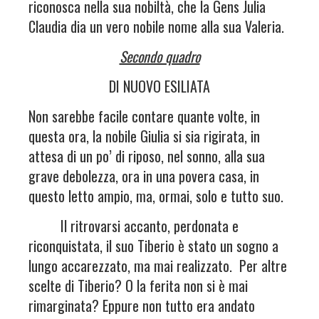
riconosca nella sua nobiltà, che la Gens Julia
Claudia dia un vero nobile nome alla sua Valeria.
Secondo quadro
DI NUOVO ESILIATA
Non sarebbe facile contare quante volte, in
questa ora, la nobile Giulia si sia rigirata, in
attesa di un po’ di riposo, nel sonno, alla sua
grave debolezza, ora in una povera casa, in
questo letto ampio, ma, ormai, solo e tutto suo.
Il ritrovarsi accanto, perdonata e
riconquistata, il suo Tiberio è stato un sogno a
lungo accarezzato, ma mai realizzato. Per altre
scelte di Tiberio? O la ferita non si è mai
rimarginata? Eppure non tutto era andato