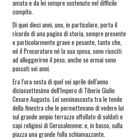
amata e da lei sempre sostenuto nel difficile
compito.
Di quei dieci anni, uno, in particolare, porta il
ricordo di una pagina di storia, sempre presente
e particolarmente grave e pesante, tanto che,
né il Procuratore né la sua sposa, sono riusciti
ad alleggerirne il peso, anche se ormai sono
passati sei anni.
Era l’ora sesta di quel sei aprile dell’anno
diciassettesimo dell’Impero di Tiberio Giulio
Cesare Augusto. Lei seminascosta tra le tende
della finestra che le permettevano di vedere lui
sul grande ampio terrazzo affollato di soldati e
capi religiosi di Gerusalemme; e, in basso, sulla
piazza una grande folla schiamazzante.