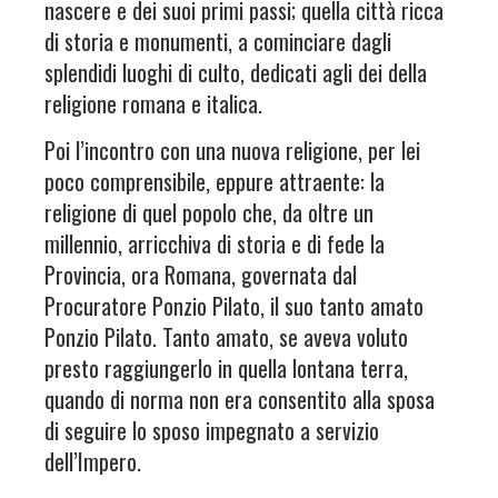
nascere e dei suoi primi passi; quella città ricca
di storia e monumenti, a cominciare dagli
splendidi luoghi di culto, dedicati agli dei della
religione romana e italica.
Poi l’incontro con una nuova religione, per lei
poco comprensibile, eppure attraente: la
religione di quel popolo che, da oltre un
millennio, arricchiva di storia e di fede la
Provincia, ora Romana, governata dal
Procuratore Ponzio Pilato, il suo tanto amato
Ponzio Pilato. Tanto amato, se aveva voluto
presto raggiungerlo in quella lontana terra,
quando di norma non era consentito alla sposa
di seguire lo sposo impegnato a servizio
dell’Impero.