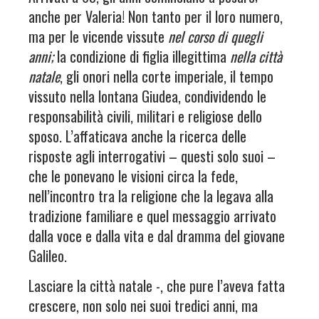
anche per Valeria! Non tanto per il loro numero,
ma per le vicende vissute
nel corso di quegli
anni;
la condizione di figlia illegittima
nella città
natale
, gli onori nella corte imperiale, il tempo
vissuto nella lontana Giudea, condividendo le
responsabilità civili, militari e religiose dello
sposo. L’affaticava anche la ricerca delle
risposte agli interrogativi – questi solo suoi –
che le ponevano le visioni circa la fede,
nell’incontro tra la religione che la legava alla
tradizione familiare e quel messaggio arrivato
dalla voce e dalla vita e dal dramma del giovane
Galileo.
Lasciare la città natale -, che pure l’aveva fatta
crescere, non solo nei suoi tredici anni, ma