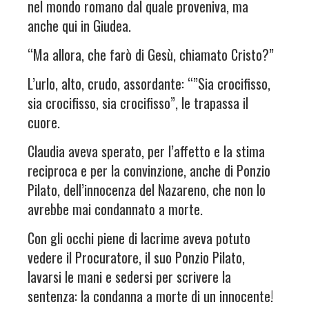
nel mondo romano dal quale proveniva, ma
anche qui in Giudea.
“Ma allora, che farò di Gesù, chiamato Cristo?”
L’urlo, alto, crudo, assordante: “”Sia crocifisso,
sia crocifisso, sia crocifisso”, le trapassa il
cuore.
Claudia aveva sperato, per l’affetto e la stima
reciproca e per la convinzione, anche di Ponzio
Pilato, dell’innocenza del Nazareno, che non lo
avrebbe mai condannato a morte.
Con gli occhi piene di lacrime aveva potuto
vedere il Procuratore, il suo Ponzio Pilato,
lavarsi le mani e sedersi per scrivere la
sentenza: la condanna a morte di un innocente!