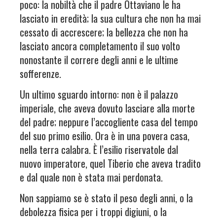
poco: la nobiltà che il padre Ottaviano le ha
lasciato in eredità; la sua cultura che non ha mai
cessato di accrescere; la bellezza che non ha
lasciato ancora completamento il suo volto
nonostante il correre degli anni e le ultime
sofferenze.
Un ultimo sguardo intorno: non è il palazzo
imperiale, che aveva dovuto lasciare alla morte
del padre; neppure l’accogliente casa del tempo
del suo primo esilio. Ora è in una povera casa,
nella terra calabra. È l’esilio riservatole dal
nuovo imperatore, quel Tiberio che aveva tradito
e dal quale non è stata mai perdonata.
Non sappiamo se è stato il peso degli anni, o la
debolezza fisica per i troppi digiuni, o la