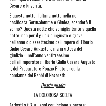
Cesare e la verità.
E questa notte, l’ultima notte nella non
pacificata Gerusalemme e Giudea, scenderà il
sonno? Questa notte che somiglia tanto a quella
notte, non per il giudizio ingiusto e grave –
nell’anno diciassettesimo dell’Impero di Tiberio
Giulio Cesare Augusto -, ma in attesa del
giudizio -, nell’anno ventitreesimo
dell’all’Imperatore Tiberio Giulio Cesare Augusto
-, del Procuratore Ponzio Pilato circa la
condanna del Rabbi di Nazareth.
Quarto quadro
LA DOLOROSA SCELTA
Arrivati a 63, gli anni cominciano a pesare;