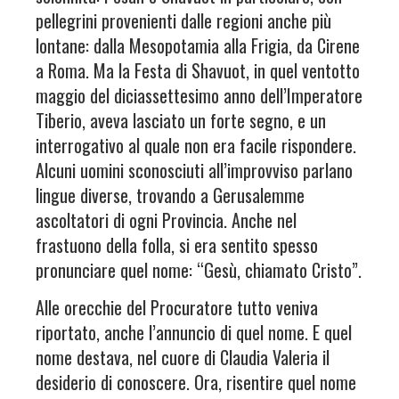
pellegrini provenienti dalle regioni anche più
lontane: dalla Mesopotamia alla Frigia, da Cirene
a Roma. Ma la Festa di Shavuot, in quel ventotto
maggio del diciassettesimo anno dell’Imperatore
Tiberio, aveva lasciato un forte segno, e un
interrogativo al quale non era facile rispondere.
Alcuni uomini sconosciuti all’improvviso parlano
lingue diverse, trovando a Gerusalemme
ascoltatori di ogni Provincia. Anche nel
frastuono della folla, si era sentito spesso
pronunciare quel nome: “Gesù, chiamato Cristo”.
Alle orecchie del Procuratore tutto veniva
riportato, anche l’annuncio di quel nome. E quel
nome destava, nel cuore di Claudia Valeria il
desiderio di conoscere. Ora, risentire quel nome