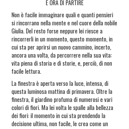
È ORA DI PARTIRE
Non è facile immaginare quali e quanti pensieri
si rincorrano nella mente e nel cuore della nobile
Giulia. Del resto forse neppure lei riesce a
rincorrerli in un momento, questo momento, in
cui sta per aprirsi un nuovo cammino, incerto,
ancora una volta, da percorrere nella sua vita:
vita piena di storia e di storie, e, perciò, di non
facile lettura.
La finestra è aperta verso la luce, intensa, di
questa luminosa mattina di primavera. Oltre la
finestra, il giardino profuma di numerosi e vari
colori di fiori. Ma lei volta le spalle alla bellezza
dei fiori: il momento in cui sta prendendo la
decisione ultima, non facile, le crea come un