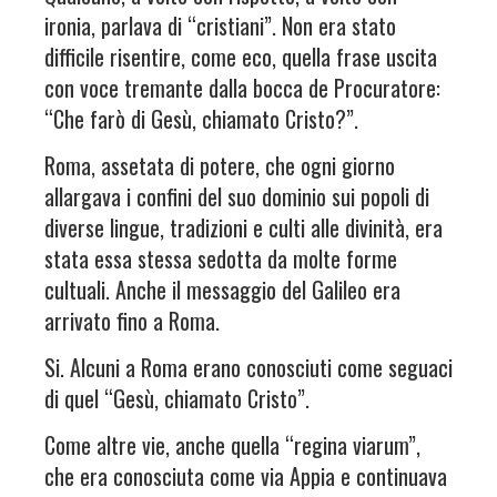
ironia, parlava di “cristiani”. Non era stato
difficile risentire, come eco, quella frase uscita
con voce tremante dalla bocca de Procuratore:
“Che farò di Gesù, chiamato Cristo?”.
Roma, assetata di potere, che ogni giorno
allargava i confini del suo dominio sui popoli di
diverse lingue, tradizioni e culti alle divinità, era
stata essa stessa sedotta da molte forme
cultuali. Anche il messaggio del Galileo era
arrivato fino a Roma.
Si. Alcuni a Roma erano conosciuti come seguaci
di quel “Gesù, chiamato Cristo”.
Come altre vie, anche quella “regina viarum”,
che era conosciuta come via Appia e continuava