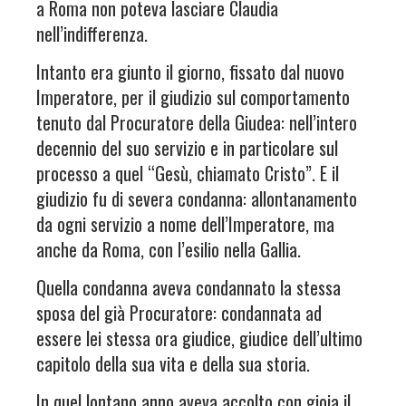
a Roma non poteva lasciare Claudia
nell’indifferenza.
Intanto era giunto il giorno, fissato dal nuovo
Imperatore, per il giudizio sul comportamento
tenuto dal Procuratore della Giudea: nell’intero
decennio del suo servizio e in particolare sul
processo a quel “Gesù, chiamato Cristo”. E il
giudizio fu di severa condanna: allontanamento
da ogni servizio a nome dell’Imperatore, ma
anche da Roma, con l’esilio nella Gallia.
Quella condanna aveva condannato la stessa
sposa del già Procuratore: condannata ad
essere lei stessa ora giudice, giudice dell’ultimo
capitolo della sua vita e della sua storia.
In quel lontano anno aveva accolto con gioia il