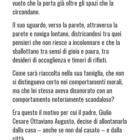
vuoto che la porta già oltre gli spazi che la
circondano.
Il suo sguardo, verso la parete, attraversa la
parete e naviga lontano, districandosi tra quei
pensieri che non riesce a incolonnare e che la
sballottano tra sensi di gioia e paura, tra
desideri di accoglienza e timori di rifiuti.
Come sarà riaccolta nella sua famiglia, che non
si distingueva certo nei comportamenti morali,
ma che lei stessa aveva disonorato con un
comportamento notoriamente scandaloso?
Era questo il motivo per cui il padre, Giulio
Cesare Ottaviano Augusto, decise di allontanarla
dalla casa – anche se non dal casato – e dalla
città.