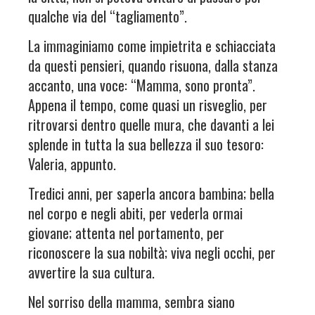
qualche via del “tagliamento”.
La immaginiamo come impietrita e schiacciata
da questi pensieri, quando risuona, dalla stanza
accanto, una voce: “Mamma, sono pronta”.
Appena il tempo, come quasi un risveglio, per
ritrovarsi dentro quelle mura, che davanti a lei
splende in tutta la sua bellezza il suo tesoro:
Valeria, appunto.
Tredici anni, per saperla ancora bambina; bella
nel corpo e negli abiti, per vederla ormai
giovane; attenta nel portamento, per
riconoscere la sua nobiltà; viva negli occhi, per
avvertire la sua cultura.
Nel sorriso della mamma, sembra siano