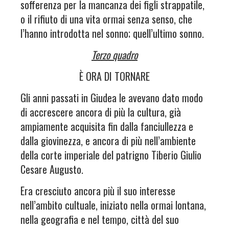
sofferenza per la mancanza dei figli strappatile,
o il rifiuto di una vita ormai senza senso, che
l’hanno introdotta nel sonno; quell’ultimo sonno.
Terzo quadro
È ORA DI TORNARE
Gli anni passati in Giudea le avevano dato modo
di accrescere ancora di più la cultura, già
ampiamente acquisita fin dalla fanciullezza e
dalla giovinezza, e ancora di più nell’ambiente
della corte imperiale del patrigno Tiberio Giulio
Cesare Augusto.
Era cresciuto ancora più il suo interesse
nell’ambito cultuale, iniziato nella ormai lontana,
nella geografia e nel tempo, città del suo