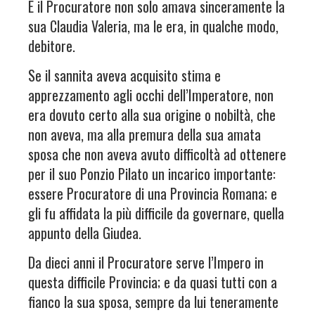
E il Procuratore non solo amava sinceramente la
sua Claudia Valeria, ma le era, in qualche modo,
debitore.
Se il sannita aveva acquisito stima e
apprezzamento agli occhi dell’Imperatore, non
era dovuto certo alla sua origine o nobiltà, che
non aveva, ma alla premura della sua amata
sposa che non aveva avuto difficoltà ad ottenere
per il suo Ponzio Pilato un incarico importante:
essere Procuratore di una Provincia Romana; e
gli fu affidata la più difficile da governare, quella
appunto della Giudea.
Da dieci anni il Procuratore serve l’Impero in
questa difficile Provincia; e da quasi tutti con a
fianco la sua sposa, sempre da lui teneramente