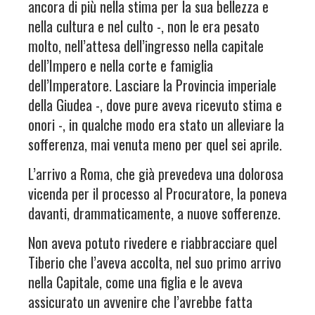
ancora di più nella stima per la sua bellezza e
nella cultura e nel culto -, non le era pesato
molto, nell’attesa dell’ingresso nella capitale
dell’Impero e nella corte e famiglia
dell’Imperatore. Lasciare la Provincia imperiale
della Giudea -, dove pure aveva ricevuto stima e
onori -, in qualche modo era stato un alleviare la
sofferenza, mai venuta meno per quel sei aprile.
L’arrivo a Roma, che già prevedeva una dolorosa
vicenda per il processo al Procuratore, la poneva
davanti, drammaticamente, a nuove sofferenze.
Non aveva potuto rivedere e riabbracciare quel
Tiberio che l’aveva accolta, nel suo primo arrivo
nella Capitale, come una figlia e le aveva
assicurato un avvenire che l’avrebbe fatta