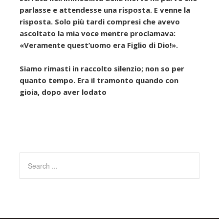
parlasse e attendesse una risposta. E venne la
risposta. Solo più tardi compresi che avevo
ascoltato la mia voce mentre proclamava:
«Veramente quest’uomo era Figlio di Dio!».
Siamo rimasti in raccolto silenzio; non so per
quanto tempo. Era il tramonto quando con
gioia, dopo aver lodato