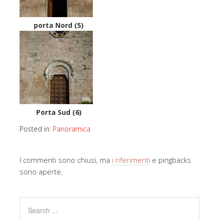
porta Nord (5)
Porta Sud (6)
Posted in:
Panoramica
I commenti sono chiusi, ma
i riferimenti
e pingbacks
sono aperte.