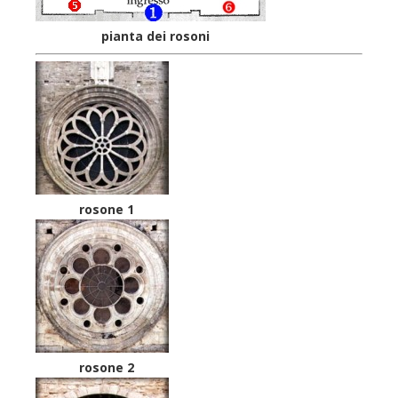
pianta dei rosoni
rosone 1
rosone 2