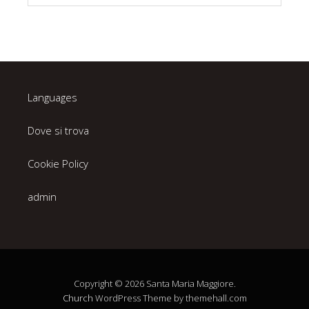
Languages
Dove si trova
Cookie Policy
admin
Copyright © 2026 Santa Maria Maggiore.
Church
WordPress Theme by themehall.com