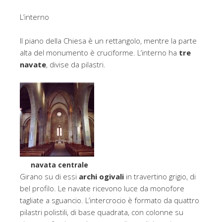
L’interno
Il piano della Chiesa è un rettangolo, mentre la parte
alta del monumento è cruciforme. L’interno ha
tre
navate
, divise da pilastri.
navata centrale
Girano su di essi
archi ogivali
in travertino grigio, di
bel profilo. Le navate ricevono luce da monofore
tagliate a sguancio. L’intercrocio è formato da quattro
pilastri polistili, di base quadrata, con colonne su