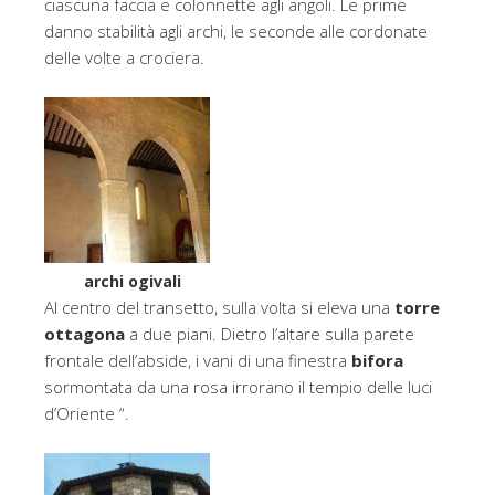
ciascuna faccia e colonnette agli angoli. Le prime
danno stabilità agli archi, le seconde alle cordonate
delle volte a crociera.
archi ogivali
Al centro del transetto, sulla volta si eleva una
torre
ottagona
a due piani. Dietro l’altare sulla parete
frontale dell’abside, i vani di una finestra
bifora
sormontata da una rosa irrorano il tempio delle luci
d’Oriente “.