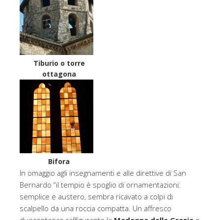
Tiburio o torre
ottagona
Bifora
In omaggio agli insegnamenti e alle direttive di San
Bernardo “il tempio è spoglio di ornamentazioni:
semplice e austero, sembra ricavato a colpi di
scalpello da una roccia compatta. Un affresco