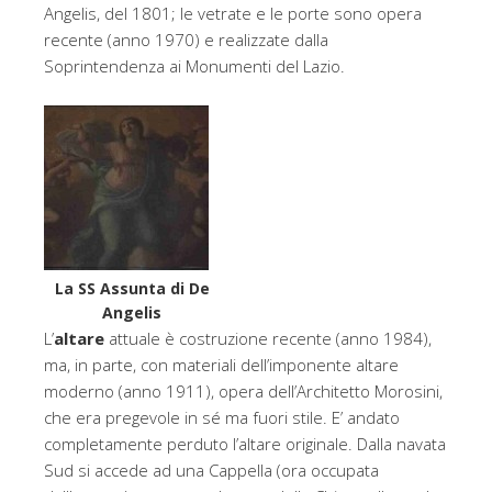
Angelis, del 1801; le vetrate e le porte sono opera
recente (anno 1970) e realizzate dalla
Soprintendenza ai Monumenti del Lazio.
La SS Assunta di De
Angelis
L’
altare
attuale è costruzione recente (anno 1984),
ma, in parte, con materiali dell’imponente altare
moderno (anno 1911), opera dell’Architetto Morosini,
che era pregevole in sé ma fuori stile. E’ andato
completamente perduto l’altare originale. Dalla navata
Sud si accede ad una Cappella (ora occupata