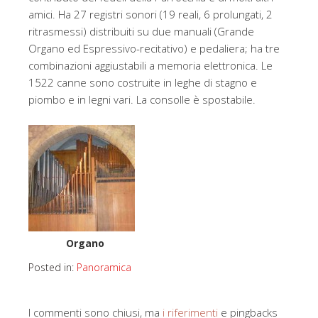
amici. Ha 27 registri sonori (19 reali, 6 prolungati, 2
ritrasmessi) distribuiti su due manuali (Grande
Organo ed Espressivo-recitativo) e pedaliera; ha tre
combinazioni aggiustabili a memoria elettronica. Le
1522 canne sono costruite in leghe di stagno e
piombo e in legni vari. La consolle è spostabile.
Organo
Posted in:
Panoramica
I commenti sono chiusi, ma
i riferimenti
e pingbacks