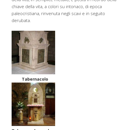
chiave della vita, a colori su intonaco, di epoca
paleocristiana, rinvenuta negli scavi e in seguito
derubata.
Tabernacolo