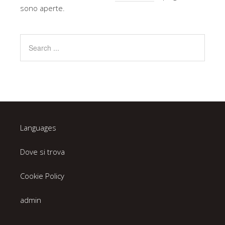
sono aperte.
Languages
Dove si trova
Cookie Policy
admin